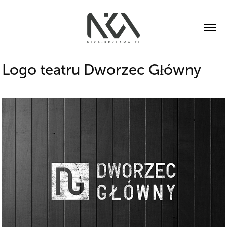
Logo teatru Dworzec Główny